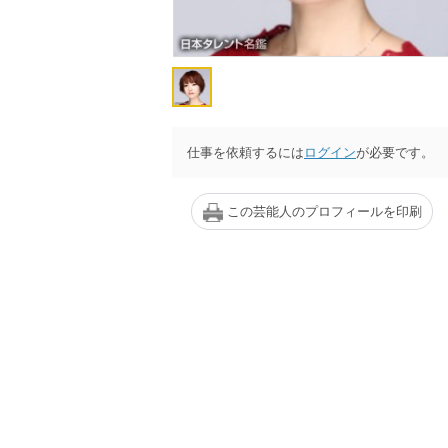
仕事を依頼するには
ログイン
が必要です。
この芸能人のプロフィールを印刷