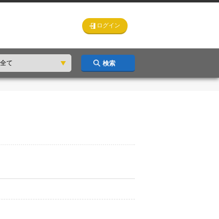
ログイン
検索