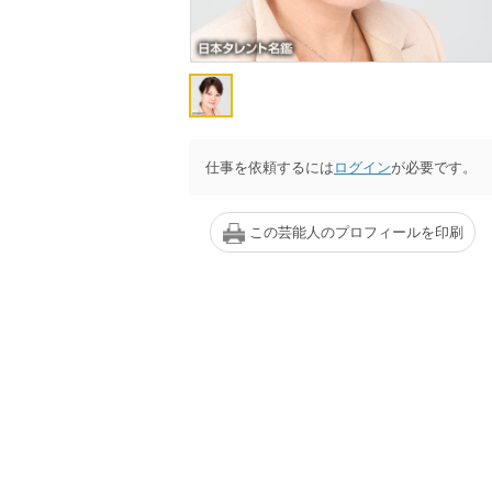
仕事を依頼するには
ログイン
が必要です。
この芸能人のプロフィールを印刷