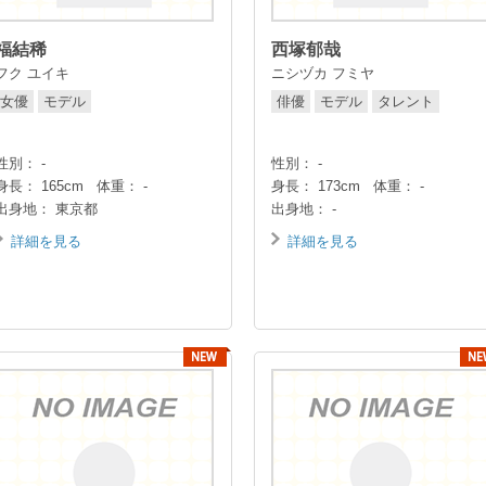
福結稀
西塚郁哉
フク ユイキ
ニシヅカ フミヤ
女優
モデル
俳優
モデル
タレント
性別： -
性別： -
身長： 165cm 体重： -
身長： 173cm 体重： -
出身地： 東京都
出身地： -
詳細を見る
詳細を見る