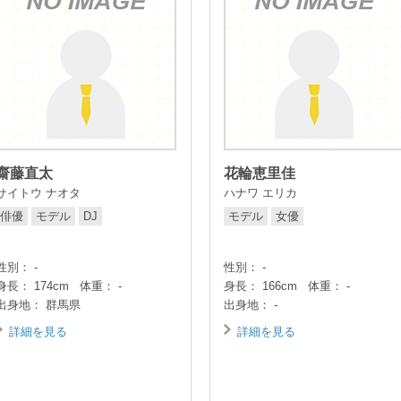
齋藤直太
花輪恵里佳
サイトウ ナオタ
ハナワ エリカ
俳優
モデル
DJ
モデル
女優
性別： -
性別： -
身長： 174cm 体重： -
身長： 166cm 体重： -
出身地： 群馬県
出身地： -
詳細を見る
詳細を見る