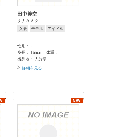
田中美空
タナカ ミク
女優
モデル
アイドル
性別： -
身長： 165cm 体重： -
出身地： 大分県
詳細を見る