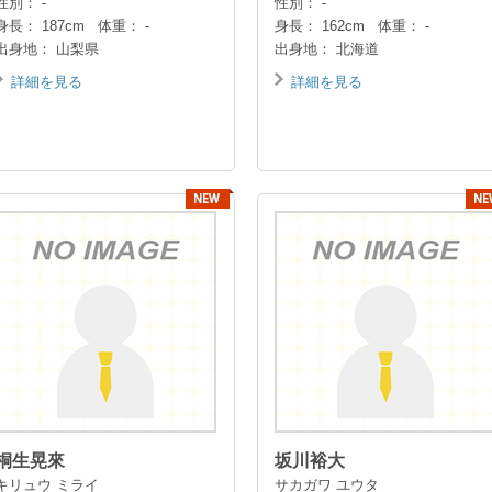
性別： -
性別： -
身長： 187cm 体重： -
身長： 162cm 体重： -
出身地： 山梨県
出身地： 北海道
詳細を見る
詳細を見る
桐生晃來
坂川裕大
キリュウ ミライ
サカガワ ユウタ