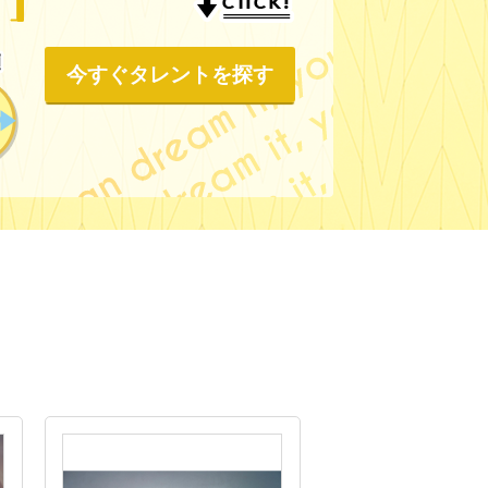
今すぐタレントを探す