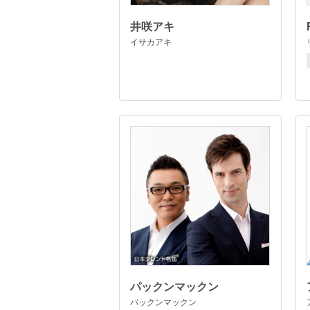
井咲アキ
イサカアキ
パックンマックン
パックンマックン