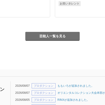
お笑いタレント
芸能人一覧を見る
2026/08/07
プロダクション
ももいろが追加されました。
ン
2026/08/07
プロダクション
オリエンタルコレクション大会本部
2026/08/05
プロダクション
RINXが追加されました。