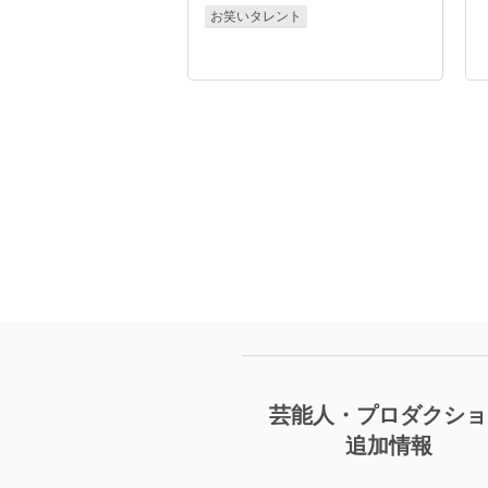
お笑いタレント
芸能人・プロダクショ
追加情報