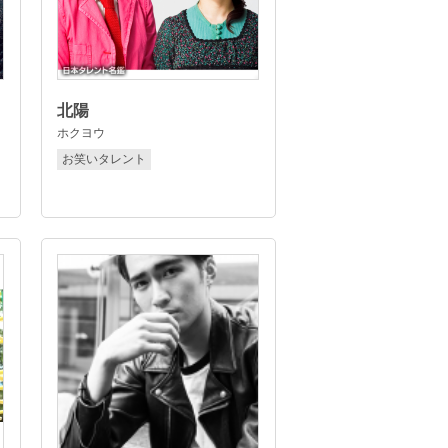
北陽
ホクヨウ
お笑いタレント