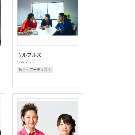
ウルフルズ
ウルフルズ
歌手・アーティスト