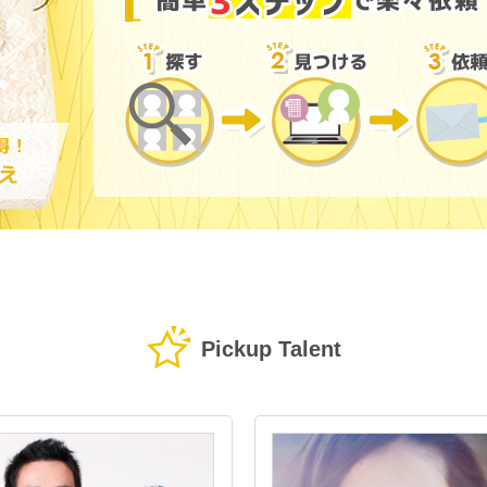
Pickup Talent