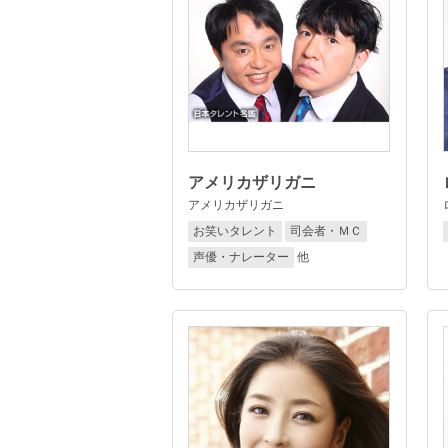
アメリカザリガニ
アメリカザリガニ
お笑いタレント
司会者・ＭＣ
声優・ナレーター
他