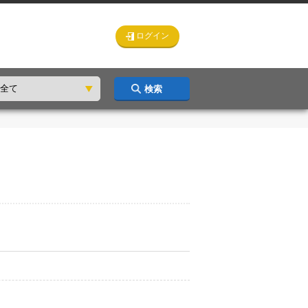
ログイン
検索