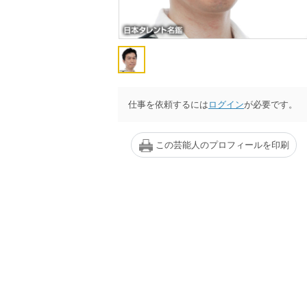
仕事を依頼するには
ログイン
が必要です。
この芸能人のプロフィールを印刷