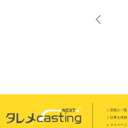
芸能人一覧
仕事を依頼
マイページ