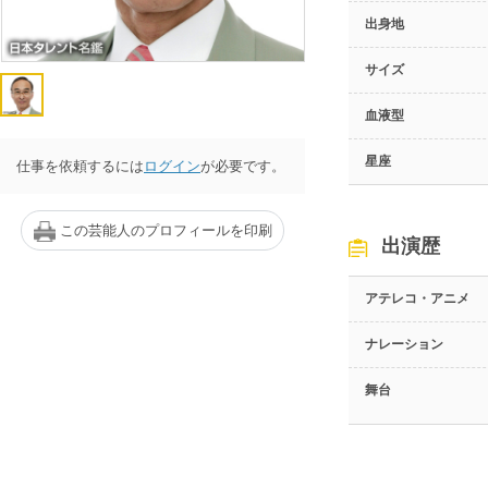
出身地
サイズ
血液型
星座
仕事を依頼するには
ログイン
が必要です。
この芸能人のプロフィールを印刷
出演歴
アテレコ・アニメ
ナレーション
舞台