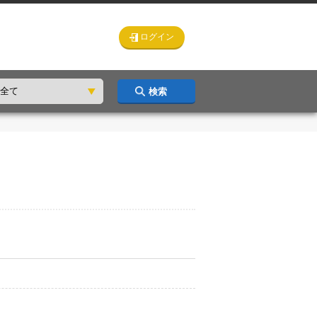
ログイン
検索