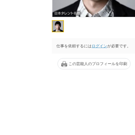
仕事を依頼するには
ログイン
が必要です。
この芸能人のプロフィールを印刷