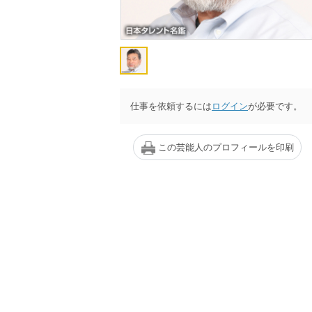
仕事を依頼するには
ログイン
が必要です。
この芸能人のプロフィールを印刷