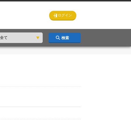
ログイン
検索