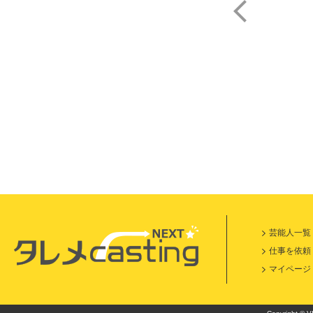
芸能人一覧
仕事を依頼
マイページ