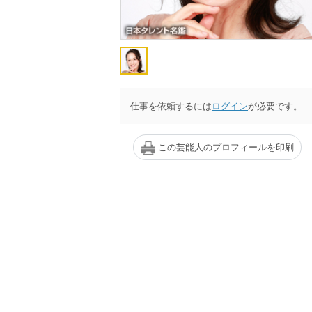
仕事を依頼するには
ログイン
が必要です。
この芸能人のプロフィールを印刷