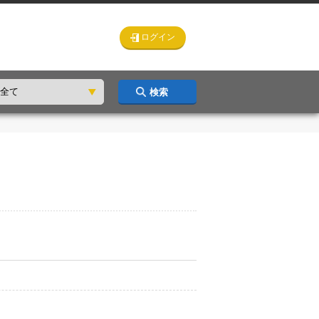
ログイン
検索