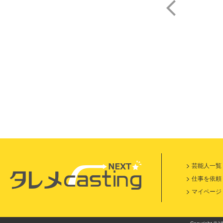
芸能人一覧
仕事を依頼
マイページ