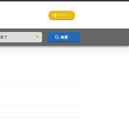
ログイン
検索