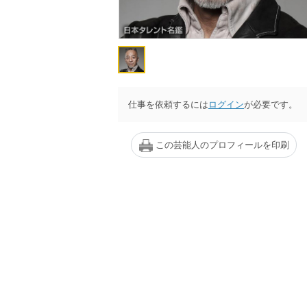
仕事を依頼するには
ログイン
が必要です。
この芸能人のプロフィールを印刷