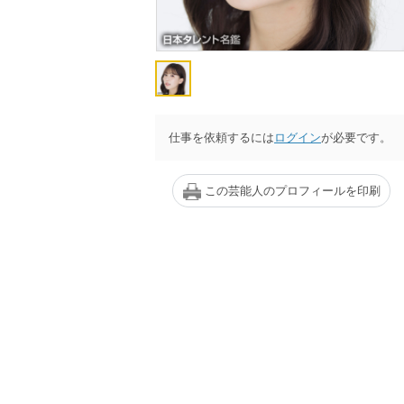
仕事を依頼するには
ログイン
が必要です。
この芸能人のプロフィールを印刷