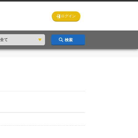
ログイン
検索