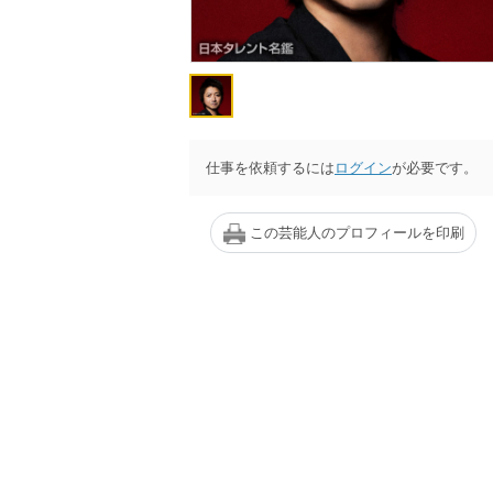
仕事を依頼するには
ログイン
が必要です。
この芸能人のプロフィールを印刷