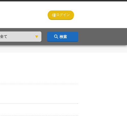
ログイン
検索