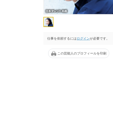
仕事を依頼するには
ログイン
が必要です。
この芸能人のプロフィールを印刷