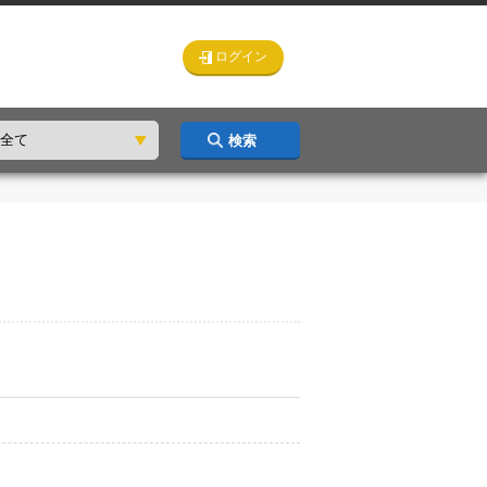
ログイン
検索