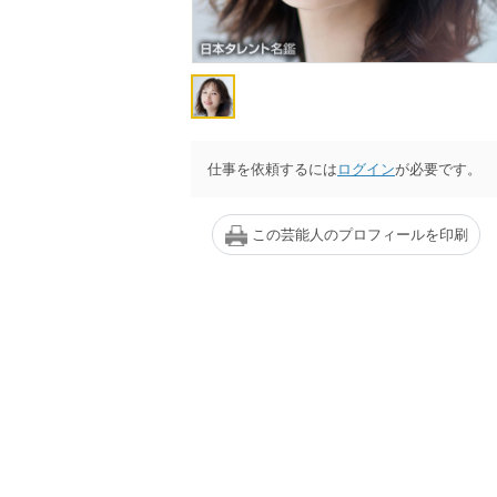
仕事を依頼するには
ログイン
が必要です。
この芸能人のプロフィールを印刷