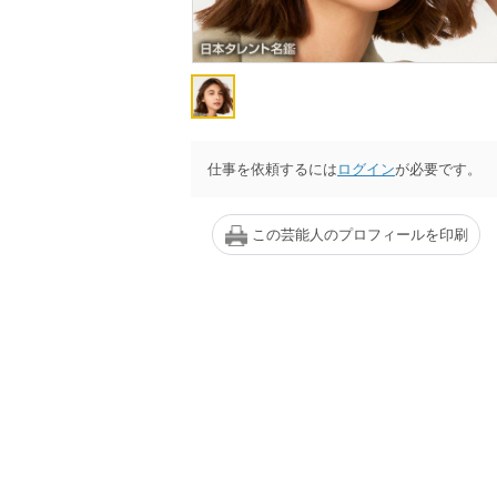
仕事を依頼するには
ログイン
が必要です。
この芸能人のプロフィールを印刷