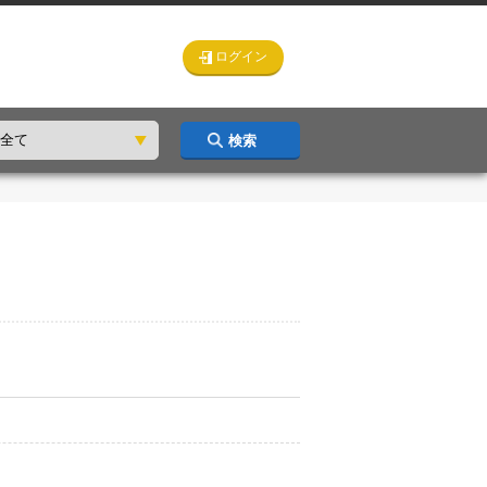
ログイン
検索