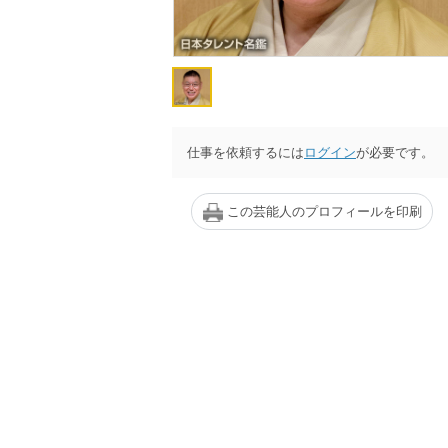
仕事を依頼するには
ログイン
が必要です。
この芸能人のプロフィールを印刷