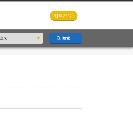
ログイン
検索