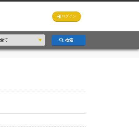
ログイン
検索