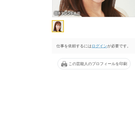
仕事を依頼するには
ログイン
が必要です。
この芸能人のプロフィールを印刷