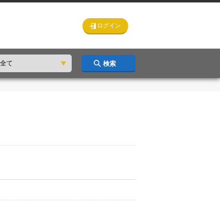
ログイン
検索