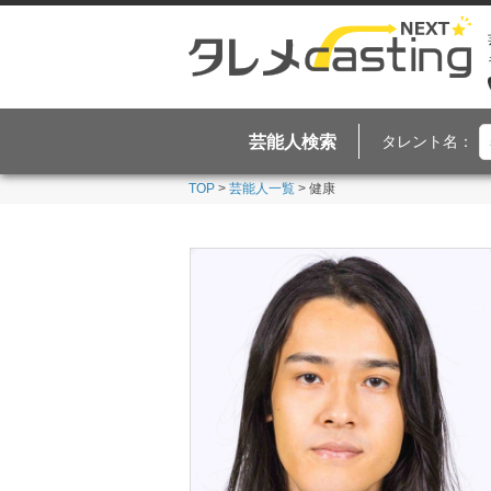
芸能人検索
タレント名：
TOP
>
芸能人一覧
> 健康