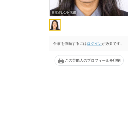
仕事を依頼するには
ログイン
が必要です。
この芸能人のプロフィールを印刷