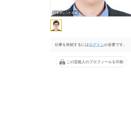
仕事を依頼するには
ログイン
が必要です。
この芸能人のプロフィールを印刷