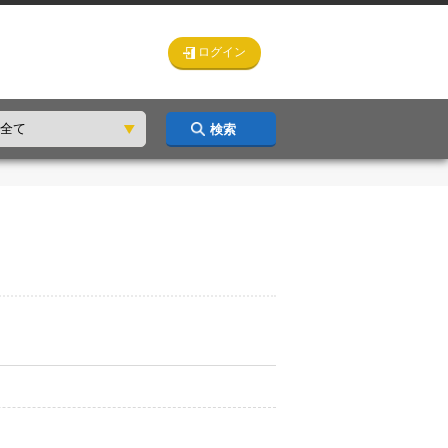
ログイン
検索