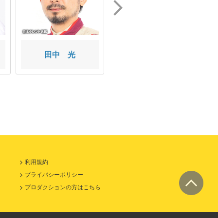
田中 光
ロケット団
利用規約
プライバシーポリシー
プロダクションの方はこちら