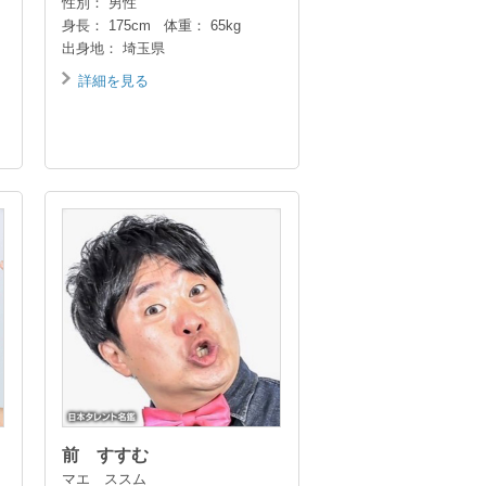
性別： 男性
身長： 175cm 体重： 65kg
出身地： 埼玉県
詳細を見る
前 すすむ
マエ ススム