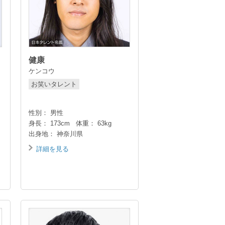
健康
ケンコウ
お笑いタレント
性別： 男性
身長： 173cm 体重： 63kg
出身地： 神奈川県
詳細を見る