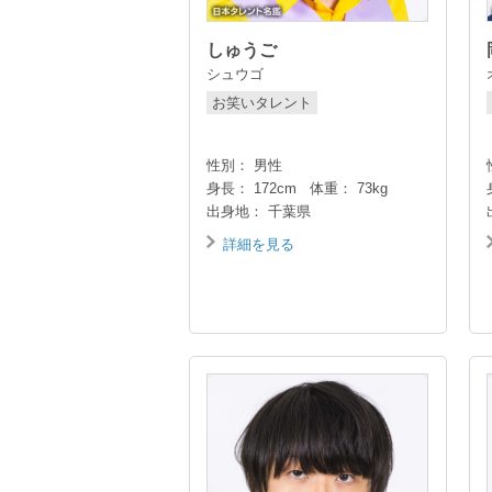
しゅうご
シュウゴ
お笑いタレント
性別： 男性
身長： 172cm 体重： 73kg
出身地： 千葉県
詳細を見る