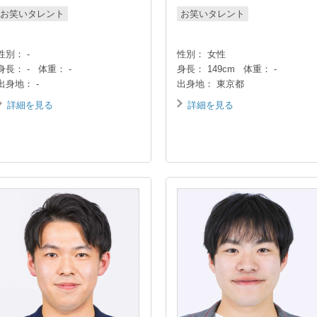
お笑いタレント
お笑いタレント
性別： -
性別： 女性
身長： - 体重： -
身長： 149cm 体重： -
出身地： -
出身地： 東京都
詳細を見る
詳細を見る