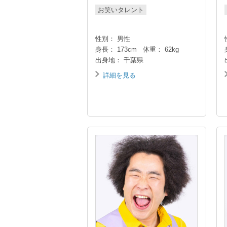
お笑いタレント
性別： 男性
身長： 173cm 体重： 62kg
出身地： 千葉県
詳細を見る