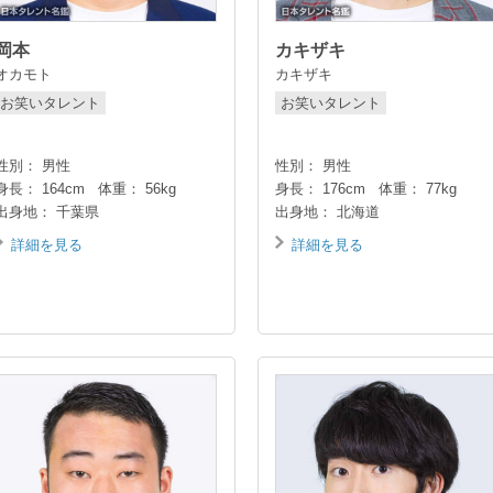
岡本
カキザキ
オカモト
カキザキ
お笑いタレント
お笑いタレント
性別： 男性
性別： 男性
身長： 164cm 体重： 56kg
身長： 176cm 体重： 77kg
出身地： 千葉県
出身地： 北海道
詳細を見る
詳細を見る