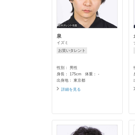
泉
イズミ
お笑いタレント
性別： 男性
身長： 175cm 体重： -
出身地： 東京都
詳細を見る