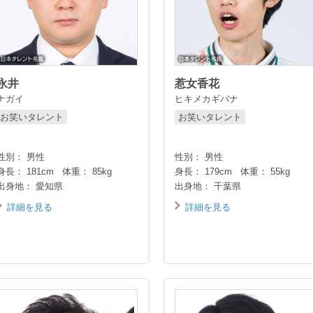
永井
惹女香花
ナガイ
ヒキメカギバナ
お笑いタレント
お笑いタレント
性別： 男性
性別： 男性
身長： 181cm 体重： 85kg
身長： 179cm 体重： 55kg
出身地： 愛知県
出身地： 千葉県
詳細を見る
詳細を見る