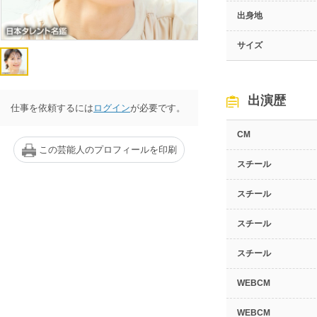
出身地
サイズ
出演歴
仕事を依頼するには
ログイン
が必要です。
CM
この芸能人のプロフィールを印刷
スチール
スチール
スチール
スチール
WEBCM
WEBCM