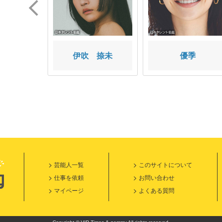
ハイリ
伊吹 捺未
優季
芸能人一覧
このサイトについて
仕事を依頼
お問い合わせ
マイページ
よくある質問