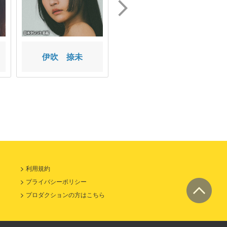
伊吹 捺未
川瀬 南
利用規約
プライバシーポリシー
プロダクションの方はこちら