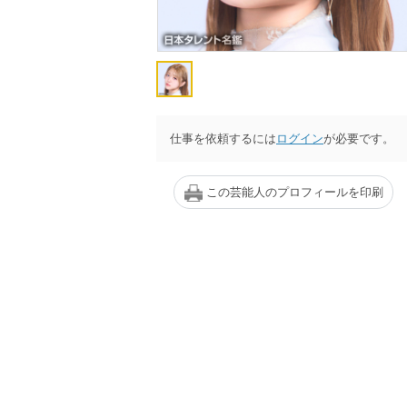
仕事を依頼するには
ログイン
が必要です。
この芸能人のプロフィールを印刷