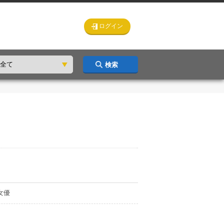
ログイン
検索
女優