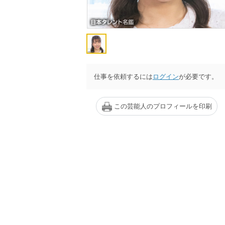
仕事を依頼するには
ログイン
が必要です。
この芸能人のプロフィールを印刷