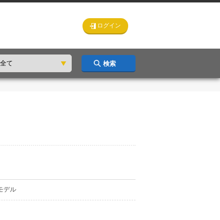
ログイン
検索
モデル