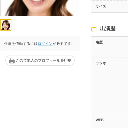
サイズ
出演歴
略歴
仕事を依頼するには
ログイン
が必要です。
この芸能人のプロフィールを印刷
ラジオ
WEB