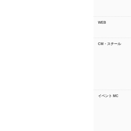
WEB
CM・スチール
イベント MC