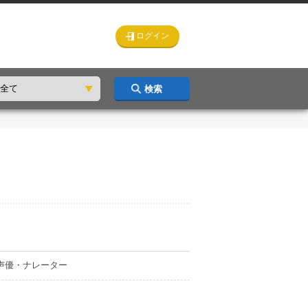
ログイン
検索
声優・ナレーター