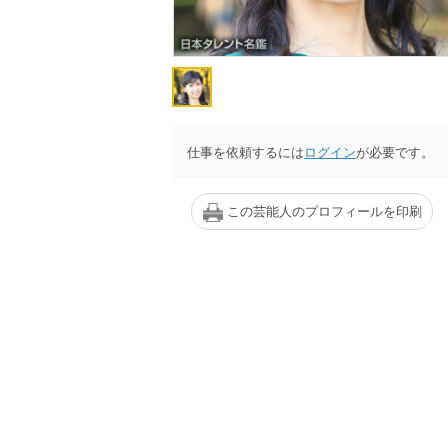
仕事を依頼するには
ログイン
が必要です。
この芸能人のプロフィールを印刷