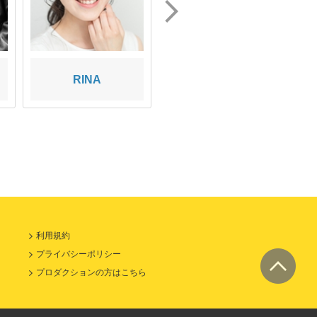
RINA
アリス
利用規約
プライバシーポリシー
プロダクションの方はこちら