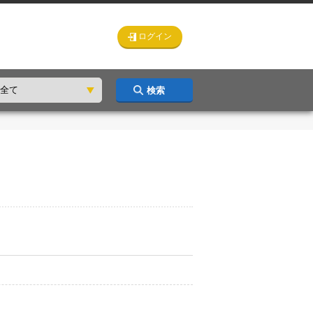
ログイン
検索