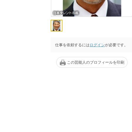
仕事を依頼するには
ログイン
が必要です。
この芸能人のプロフィールを印刷