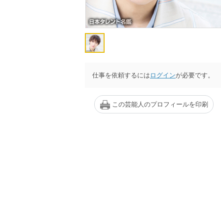
仕事を依頼するには
ログイン
が必要です。
この芸能人のプロフィールを印刷