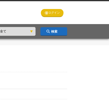
ログイン
検索