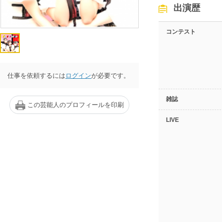
出演歴
コンテスト
仕事を依頼するには
ログイン
が必要です。
雑誌
この芸能人のプロフィールを印刷
LIVE