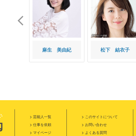
 士
麻生 美由紀
松下 結衣子
芸能人一覧
このサイトについて
仕事を依頼
お問い合わせ
マイページ
よくある質問