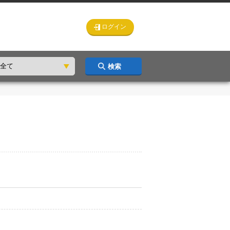
ログイン
検索