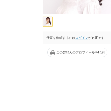
仕事を依頼するには
ログイン
が必要です。
この芸能人のプロフィールを印刷