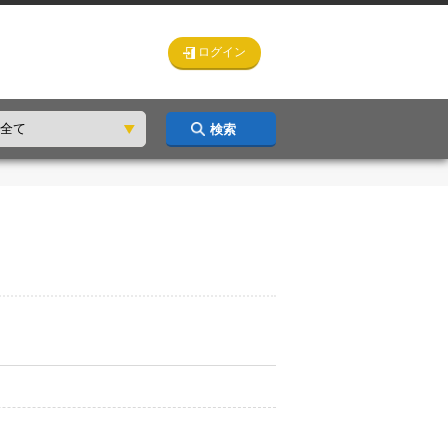
ログイン
検索