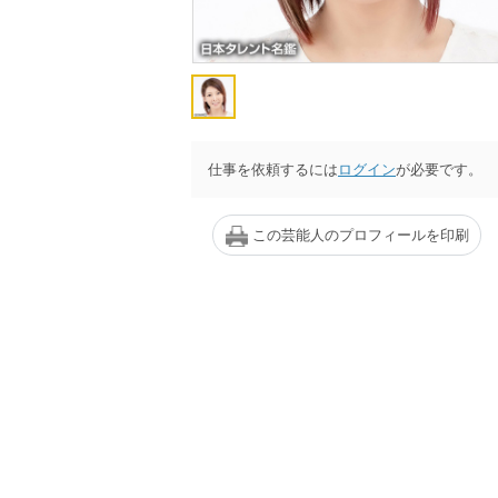
仕事を依頼するには
ログイン
が必要です。
この芸能人のプロフィールを印刷