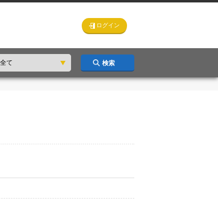
ログイン
検索