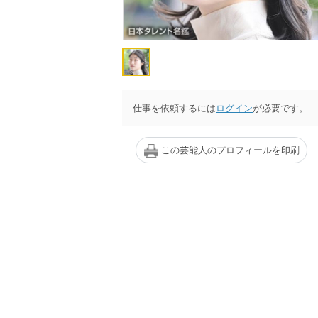
仕事を依頼するには
ログイン
が必要です。
この芸能人のプロフィールを印刷