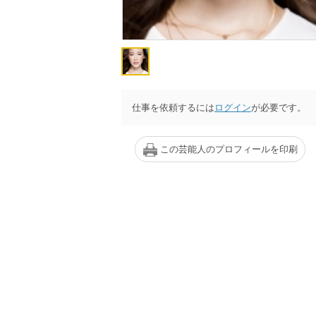
仕事を依頼するには
ログイン
が必要です。
この芸能人のプロフィールを印刷