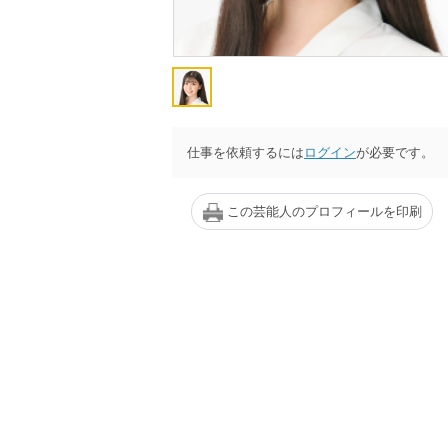
仕事を依頼するには
ログイン
が必要です。
この芸能人のプロフィールを印刷