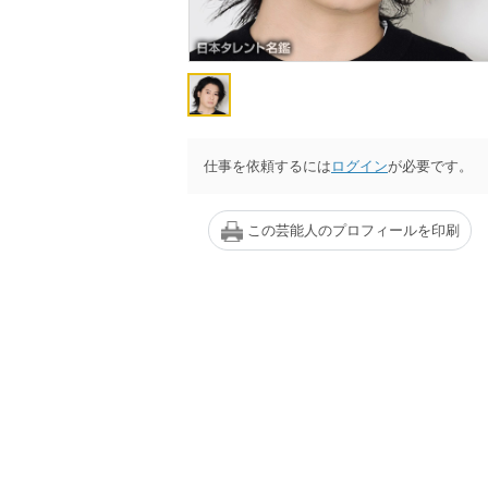
仕事を依頼するには
ログイン
が必要です。
この芸能人のプロフィールを印刷