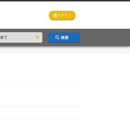
ログイン
検索