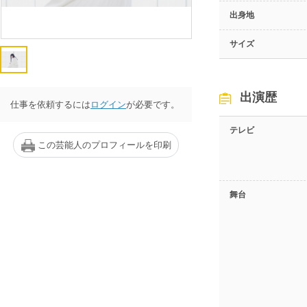
出身地
サイズ
出演歴
仕事を依頼するには
ログイン
が必要です。
テレビ
この芸能人のプロフィールを印刷
舞台