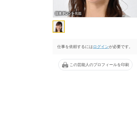
仕事を依頼するには
ログイン
が必要です。
この芸能人のプロフィールを印刷