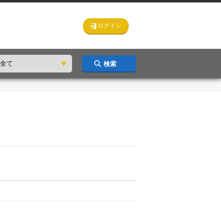
ログイン
検索