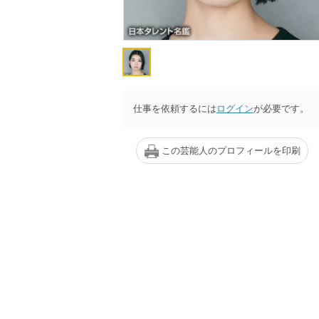
仕事を依頼するには
ログイン
が必要です。
この芸能人のプロフィールを印刷