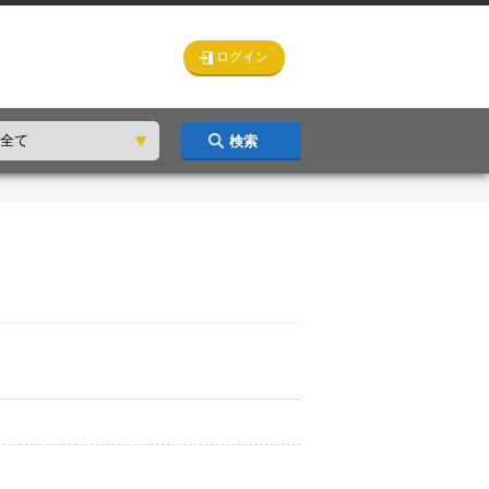
ログイン
検索