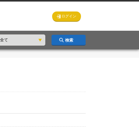
ログイン
検索