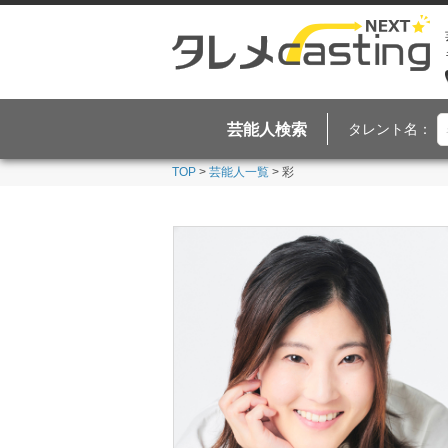
芸能人検索
タレント名：
TOP
>
芸能人一覧
> 彩