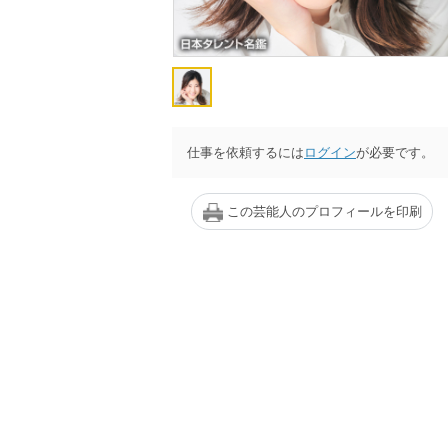
仕事を依頼するには
ログイン
が必要です。
この芸能人のプロフィールを印刷