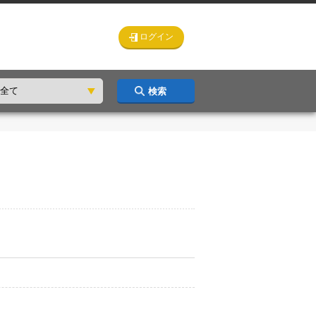
ログイン
検索