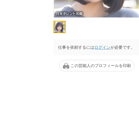
仕事を依頼するには
ログイン
が必要です。
この芸能人のプロフィールを印刷