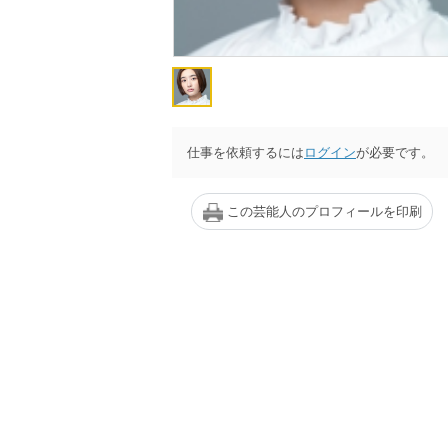
仕事を依頼するには
ログイン
が必要です。
この芸能人のプロフィールを印刷