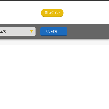
ログイン
検索