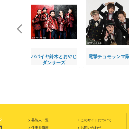
BRIELLA
パパイヤ鈴木とおやじ
電撃チョモランマ
ダンサーズ
芸能人一覧
このサイトについて
仕事を依頼
お問い合わせ