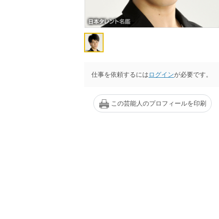
仕事を依頼するには
ログイン
が必要です。
この芸能人のプロフィールを印刷