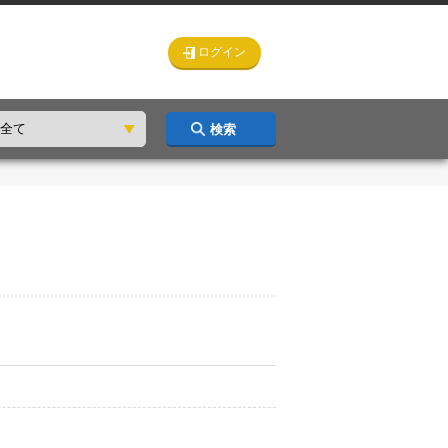
ログイン
検索