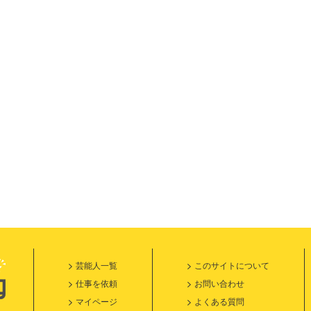
芸能人一覧
このサイトについて
仕事を依頼
お問い合わせ
マイページ
よくある質問