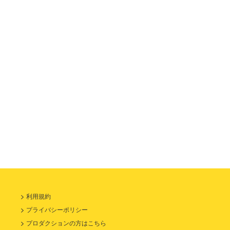
利用規約
プライバシーポリシー
プロダクションの方はこちら