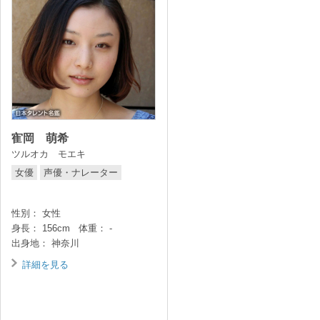
寉岡 萌希
ツルオカ モエキ
女優
声優・ナレーター
性別： 女性
身長： 156cm 体重： -
出身地： 神奈川
詳細を見る