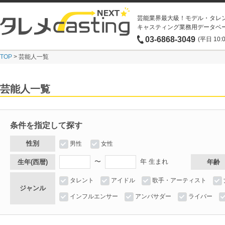
芸能業界最大級！モデル・タレ
キャスティング業務用データベ
03-6868-3049
(平日 10:
TOP
> 芸能人一覧
芸能人一覧
条件を指定して探す
性別
男性
女性
〜
年 生まれ
生年(西暦)
年齢
タレント
アイドル
歌手・アーティスト
ジャンル
インフルエンサー
アンバサダー
ライバー