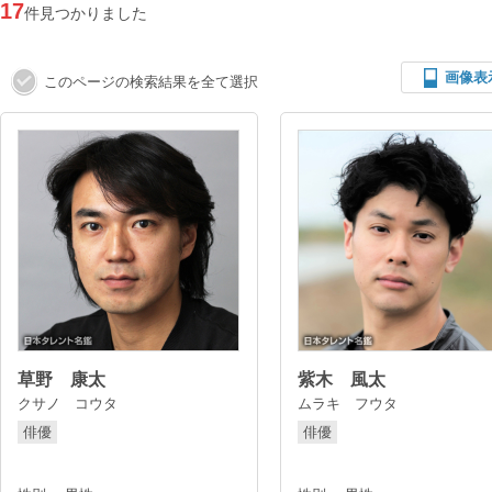
17
件見つかりました
画像表
このページの検索結果を全て選択
草野 康太
紫木 風太
クサノ コウタ
ムラキ フウタ
俳優
俳優