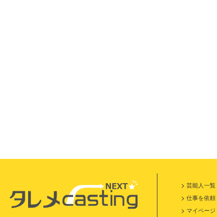
芸能人一覧
仕事を依頼
マイページ