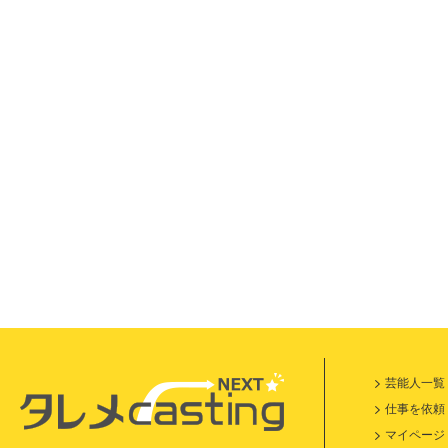
芸能人一覧
仕事を依頼
マイページ